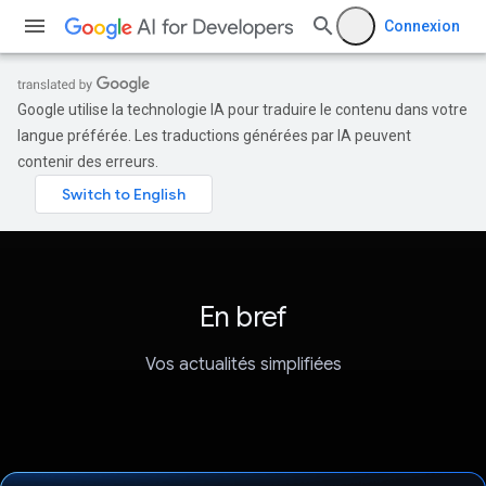
Connexion
Google utilise la technologie IA pour traduire le contenu dans votre
langue préférée. Les traductions générées par IA peuvent
contenir des erreurs.
En bref
Vos actualités simplifiées