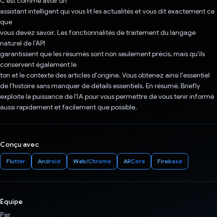
C'est comme avoir un
assistant intelligent qui vous lit les actualités et vous dit exactement ce
que
vous devez savoir. Les fonctionnalités de traitement du langage
naturel de l'API
garantissent que les résumés sont non seulement précis, mais qu'ils
conservent également le
ton et le contexte des articles d'origine. Vous obtenez ainsi l'essentiel
de l'histoire sans manquer de détails essentiels. En résumé, Briefly
exploite la puissance de l'IA pour vous permettre de vous tenir informé
aussi rapidement et facilement que possible.
Conçu avec
Flutter
Android
Web/Chrome
ARCore
Firebase
Équipe
Par