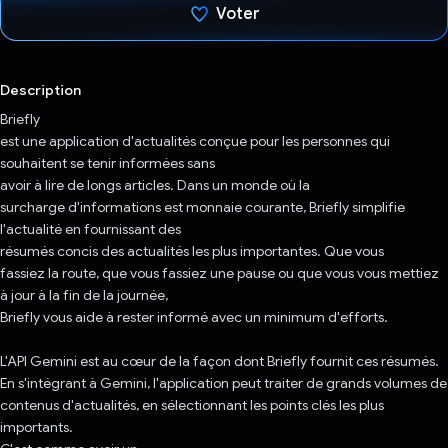
Voter
J'ai voté !
Description
Briefly
est une application d'actualités conçue pour les personnes qui
souhaitent se tenir informées sans
avoir à lire de longs articles. Dans un monde où la
surcharge d'informations est monnaie courante, Briefly simplifie
l'actualité en fournissant des
résumés concis des actualités les plus importantes. Que vous
fassiez la route, que vous fassiez une pause ou que vous vous mettiez
à jour à la fin de la journée,
Briefly vous aide à rester informé avec un minimum d'efforts.
L'API Gemini est au cœur de la façon dont Briefly fournit ces résumés.
En s'intégrant à Gemini, l'application peut traiter de grands volumes de
contenus d'actualités, en sélectionnant les points clés les plus
importants.