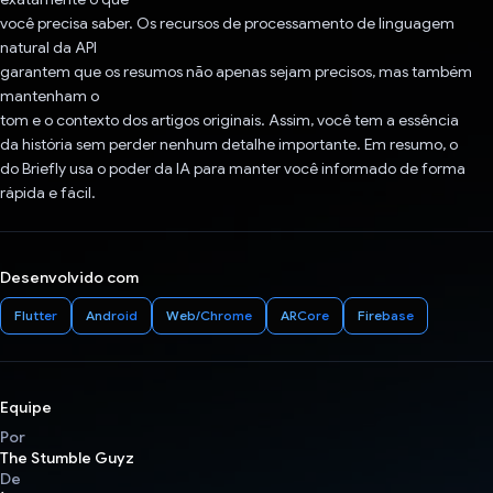
você precisa saber. Os recursos de processamento de linguagem
natural da API
garantem que os resumos não apenas sejam precisos, mas também
mantenham o
tom e o contexto dos artigos originais. Assim, você tem a essência
da história sem perder nenhum detalhe importante. Em resumo, o
do Briefly usa o poder da IA para manter você informado de forma
rápida e fácil.
Desenvolvido com
Flutter
Android
Web/Chrome
ARCore
Firebase
Equipe
Por
The Stumble Guyz
De