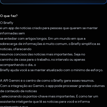
Voto dado.
O que faz?
O Briefly
é um app de notícias criado para pessoas que querem se manter
informadas sem
se entediar com artigos longos. Em um mundo em que a
sobrecarga de informações é muito comum, o Briefly simplifica as
notícias, oferecendo
resumos concisos das notícias mais importantes. Seja no
caminho de casa para o trabalho, no intervalo ou apenas
acompanhando o dia, o
Briefly ajuda você a se manter atualizado com o mínimo de esforço.
A API Gemini é o centro de como o Briefly gera esses resumos.
Com a integração ao Gemini, o app pode processar grandes volumes
de conteúdo de notícias
, selecionando os pontos-chave mais importantes. É como ter um
assistente inteligente que lê as notícias para você e informa
exatamente o que