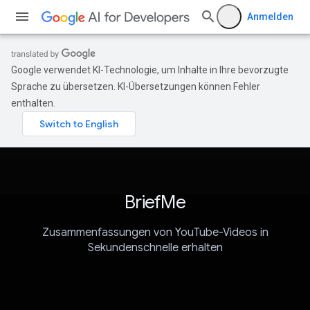
Anmelden
Google verwendet KI-Technologie, um Inhalte in Ihre bevorzugte
Sprache zu übersetzen. KI-Übersetzungen können Fehler
enthalten.
BriefMe
Zusammenfassungen von YouTube-Videos in
Sekundenschnelle erhalten