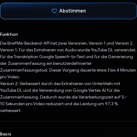
Abstimmen
Du hast abgestimmt
Funktion
Die BriefMe-Backend-API hat zwei Versionen, Version 1 und Version 2.
Version 1: Für das Extrahieren von Audio wurde YouTube DL verwendet,
für die Transkription Google Speech-to-Text und für die Generierung
der Zusammenfassung ein benutzerdefinierter
Zusammenfassungstool. Dieser Vorgang dauerte etwa 3 bis 4 Minuten
pro Video.
Version 2: Verbessert durch das Extrahieren von Untertiteln mit
YouTube DL und die Verwendung von Google Vertex AI für die
Zusammenfassung. Dadurch wurde die Verarbeitungszeit auf 5–
10 Sekunden pro Video reduziert und die Leistung um 97, 3 %
verbessert.
Basis