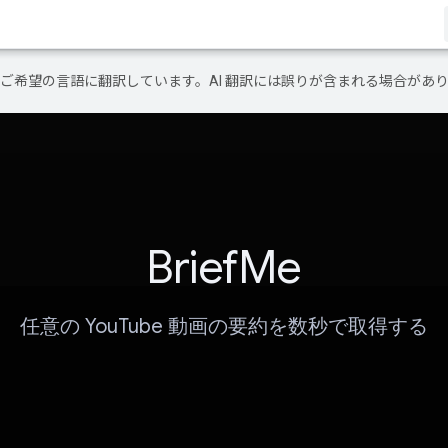
テンツをご希望の言語に翻訳しています。AI 翻訳には誤りが含まれる場合があ
BriefMe
任意の YouTube 動画の要約を数秒で取得する