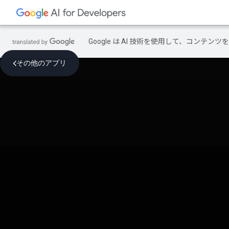
Google は AI 技術を使用して、コン
その他のアプリ