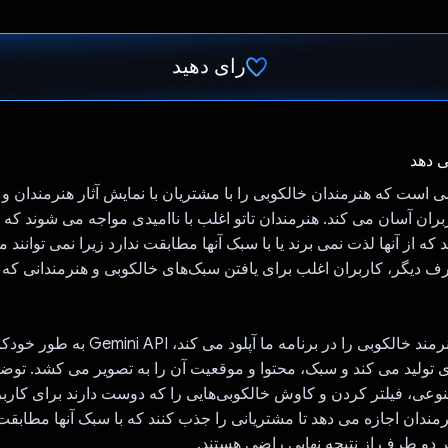
رای دهید
رای داد!
ی دهد
می است که هنرمندان خالکوبی را با مشتریان با نمایش آثار هنرمندان
ربران آسان می کند. هنرمندان تاتو اغلب با ناامیدی مواجه می شوند که 
د که از آنها لذت نمی برند یا با سبک آنها مطابقت ندارد زیرا نمی توان
 طرف دیگر، کاربران اغلب برای یافتن سبک‌های خالکوبی و هنرمندانی که
هنگامی که یک هنرمند خالکوبی را در برنامه ما آپل
ی تولید می کند و سبک، محتوا و موقعیت آن را به تصویر می کشد. توض
، فیلتر کردن و کاوش خالکوبی‌هایی را که دوست دارند برای کاربرا
نرمندان اجازه می دهد تا مشتریانی را جذب کنند که با سبک آنها مطابقت
دو طرف از نتیجه نهایی راضی هستند.