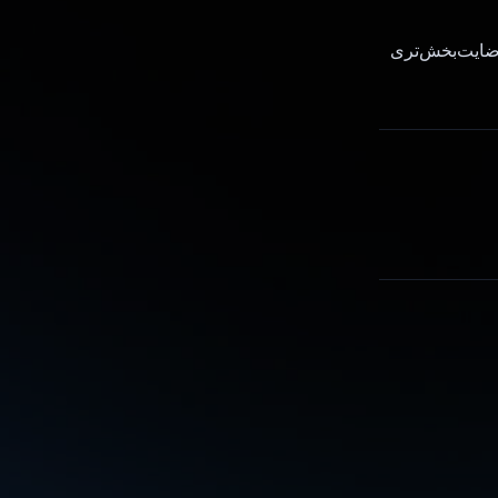
ه رضایت‌بخش‌تری