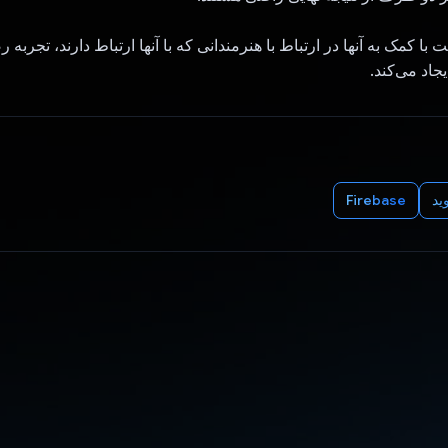
یت با کمک به آنها در ارتباط با هنرمندانی که با آنها ارتباط دارند، تجرب
یجاد می‌کند.
ید
Firebase