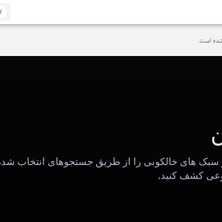
/
ده است.
 سبک های خالکوبی را از طریق جستجوهای انتخاب شد
ی کشف کنید.