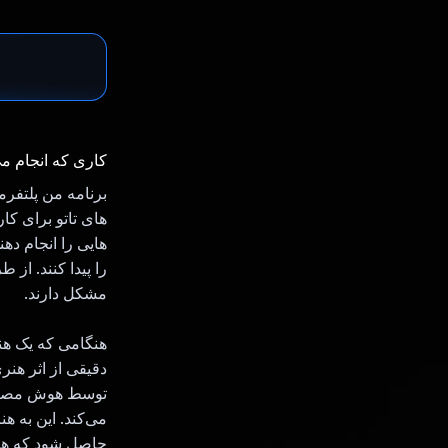
کاری که انجام م
برنامه من پلتفر
های تاتو برای کا
هایی را انجام دهن
را پیدا کنند. از
مشکل دارند.
دقیقی از اثر هنر
توسط هوش مصنوعی
می‌کند. این به ه
حاصل شود که هر 