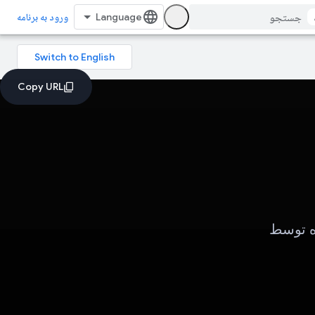
ورود به برنامه
ه توسط