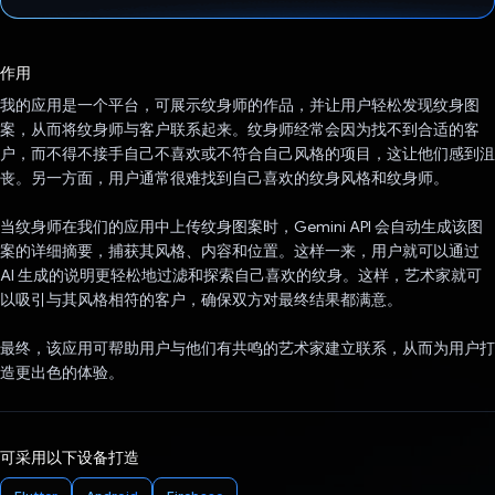
已投票！
作用
我的应用是一个平台，可展示纹身师的作品，并让用户轻松发现纹身图
案，从而将纹身师与客户联系起来。纹身师经常会因为找不到合适的客
户，而不得不接手自己不喜欢或不符合自己风格的项目，这让他们感到沮
丧。另一方面，用户通常很难找到自己喜欢的纹身风格和纹身师。
当纹身师在我们的应用中上传纹身图案时，Gemini API 会自动生成该图
案的详细摘要，捕获其风格、内容和位置。这样一来，用户就可以通过
AI 生成的说明更轻松地过滤和探索自己喜欢的纹身。这样，艺术家就可
以吸引与其风格相符的客户，确保双方对最终结果都满意。
最终，该应用可帮助用户与他们有共鸣的艺术家建立联系，从而为用户打
造更出色的体验。
可采用以下设备打造