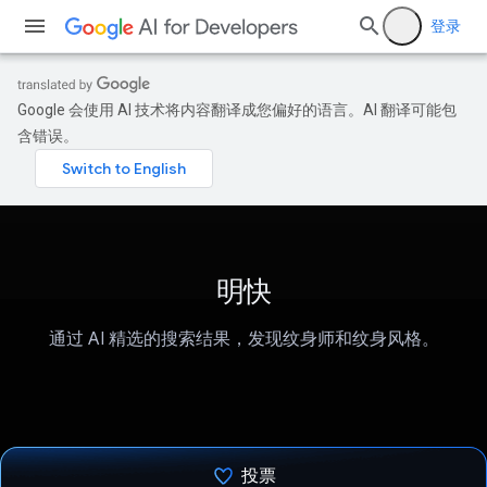
登录
Google 会使用 AI 技术将内容翻译成您偏好的语言。AI 翻译可能包
含错误。
明快
通过 AI 精选的搜索结果，发现纹身师和纹身风格。
投票