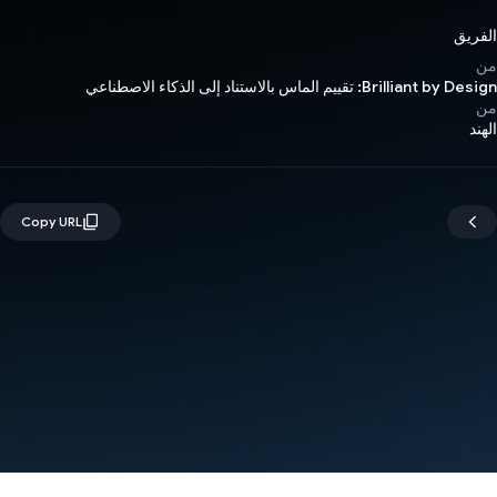
الفريق
من
Brilliant by Design: تقييم الماس بالاستناد إلى الذكاء الاصطناعي
من
الهند