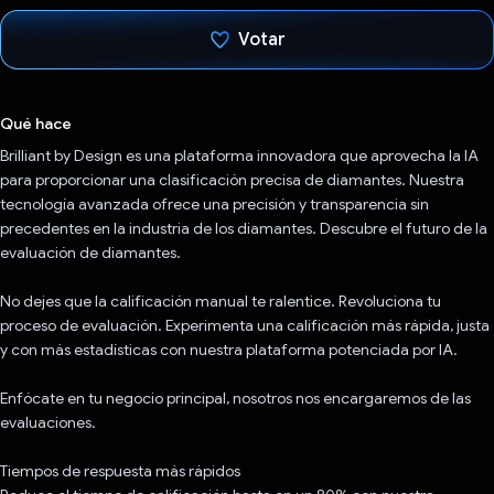
Votar
Votaste
Qué hace
Brilliant by Design es una plataforma innovadora que aprovecha la IA
para proporcionar una clasificación precisa de diamantes. Nuestra
tecnología avanzada ofrece una precisión y transparencia sin
precedentes en la industria de los diamantes. Descubre el futuro de la
evaluación de diamantes.
No dejes que la calificación manual te ralentice. Revoluciona tu
proceso de evaluación. Experimenta una calificación más rápida, justa
y con más estadísticas con nuestra plataforma potenciada por IA.
Enfócate en tu negocio principal, nosotros nos encargaremos de las
evaluaciones.
Tiempos de respuesta más rápidos