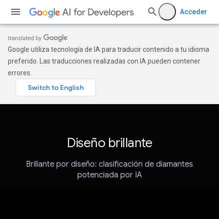
Acceder
Google utiliza tecnología de IA para traducir contenido a tu idioma
preferido. Las traducciones realizadas con IA pueden contener
errores.
Diseño brillante
Brillante por diseño: clasificación de diamantes
potenciada por IA