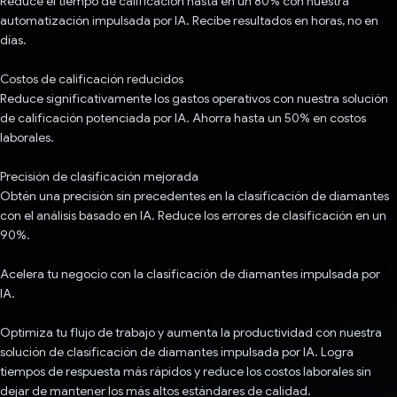
Reduce el tiempo de calificación hasta en un 80% con nuestra
automatización impulsada por IA. Recibe resultados en horas, no en
días.
Costos de calificación reducidos
Reduce significativamente los gastos operativos con nuestra solución
de calificación potenciada por IA. Ahorra hasta un 50% en costos
laborales.
Precisión de clasificación mejorada
Obtén una precisión sin precedentes en la clasificación de diamantes
con el análisis basado en IA. Reduce los errores de clasificación en un
90%.
Acelera tu negocio con la clasificación de diamantes impulsada por
IA.
Optimiza tu flujo de trabajo y aumenta la productividad con nuestra
solución de clasificación de diamantes impulsada por IA. Logra
tiempos de respuesta más rápidos y reduce los costos laborales sin
dejar de mantener los más altos estándares de calidad.