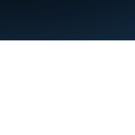
Condiciones
Privacidad
Manage cookies