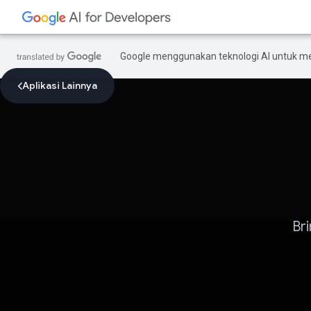
Google menggunakan teknologi AI untuk m
Aplikasi Lainnya
Br