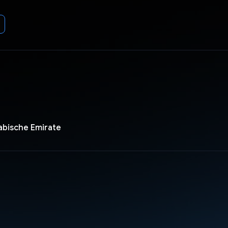
abische Emirate