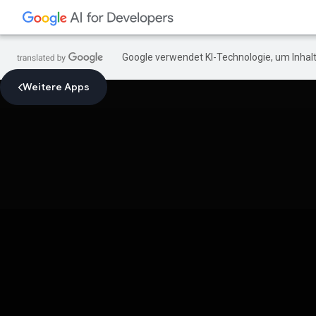
Google verwendet KI-Technologie, um Inhalt
Weitere Apps