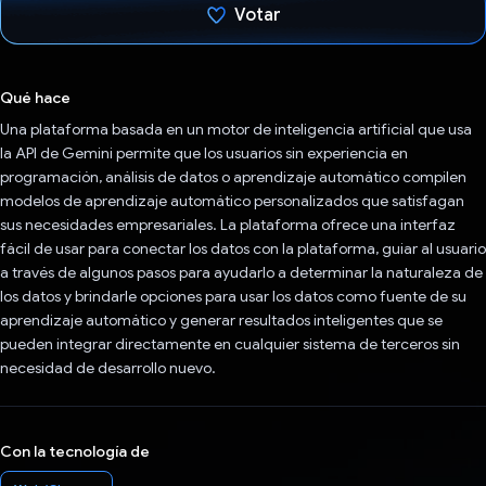
Votar
Votaste
Qué hace
Una plataforma basada en un motor de inteligencia artificial que usa
la API de Gemini permite que los usuarios sin experiencia en
programación, análisis de datos o aprendizaje automático compilen
modelos de aprendizaje automático personalizados que satisfagan
sus necesidades empresariales. La plataforma ofrece una interfaz
fácil de usar para conectar los datos con la plataforma, guiar al usuario
a través de algunos pasos para ayudarlo a determinar la naturaleza de
los datos y brindarle opciones para usar los datos como fuente de su
aprendizaje automático y generar resultados inteligentes que se
pueden integrar directamente en cualquier sistema de terceros sin
necesidad de desarrollo nuevo.
Con la tecnología de