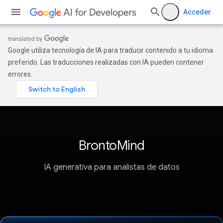
Acceder
Google utiliza tecnología de IA para traducir contenido a tu idioma
preferido. Las traducciones realizadas con IA pueden contener
errores.
BrontoMind
IA generativa para analistas de datos