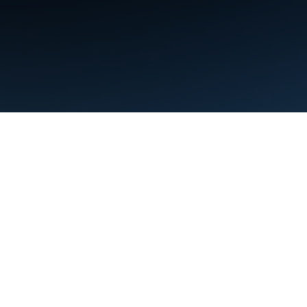
Nutzungsbedingungen
Datenschutz
Manage cookies