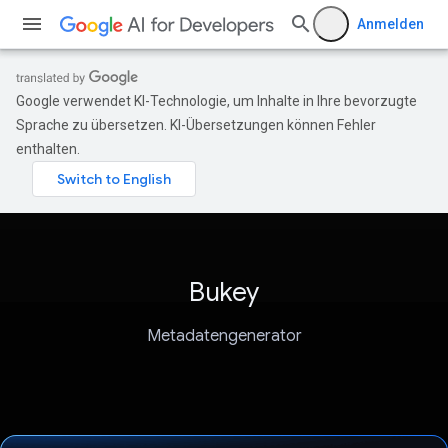
Anmelden
Google verwendet KI-Technologie, um Inhalte in Ihre bevorzugte
Sprache zu übersetzen. KI-Übersetzungen können Fehler
enthalten.
Bukey
Metadatengenerator