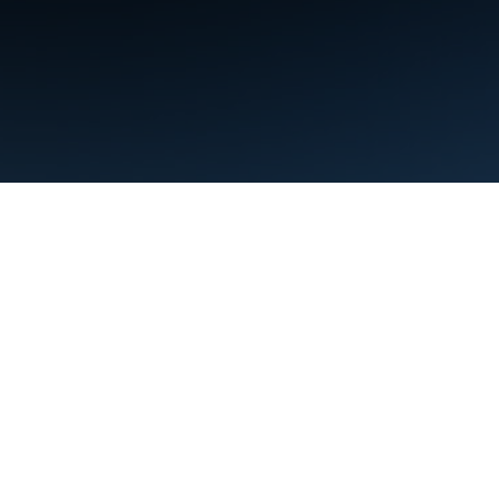
Condiciones
Privacidad
Manage cookies