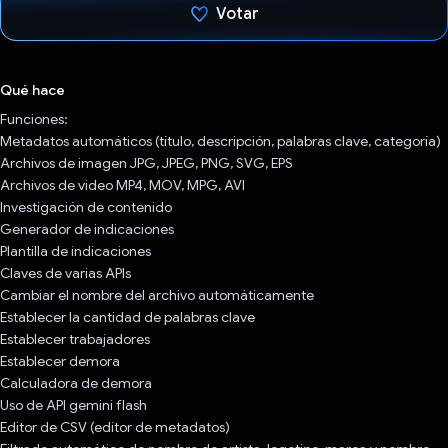
Votar
Votaste
Qué hace
Funciones:
Metadatos automáticos (título, descripción, palabras clave, categoría)
Archivos de imagen JPG, JPEG, PNG, SVG, EPS
Archivos de video MP4, MOV, MPG, AVI
Investigación de contenido
Generador de indicaciones
Plantilla de indicaciones
Claves de varias APIs
Cambiar el nombre del archivo automáticamente
Establecer la cantidad de palabras clave
Establecer trabajadores
Establecer demora
Calculadora de demora
Uso de API gemini flash
Editor de CSV (editor de metadatos)