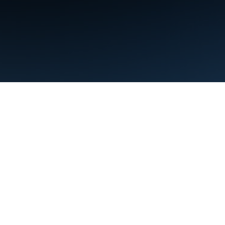
Conditions d'utilisation
Règles de confidentialité
Manage cookies