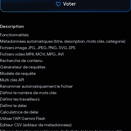
Voter
J'ai voté !
Description
Fonctionnalités:
Métadonnées automatiques (titre, description, mots clés, catégorie)
Fichiers image JPG, JPEG, PNG, SVG, EPS
Fichiers vidéo MP4, MOV, MPG, AVI
Recherche de contenu
Générateur de requêtes
Modèle de requête
Multi clés API
Renommer automatiquement le fichier
Définir le nombre de mots clés
Définir les travailleurs
Définir le délai
Calculatrice de délai
Utiliser l'API Gemini Flash
Éditeur CSV (éditeur de métadonnées)