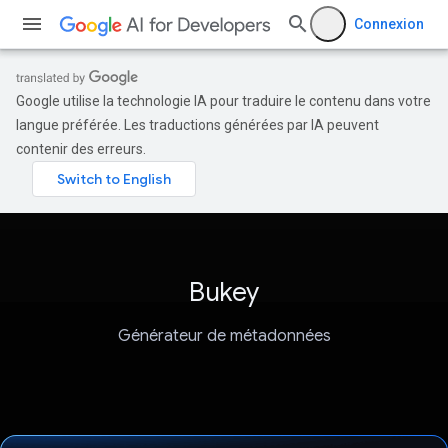
Connexion
Google utilise la technologie IA pour traduire le contenu dans votre
langue préférée. Les traductions générées par IA peuvent
contenir des erreurs.
Bukey
Générateur de métadonnées