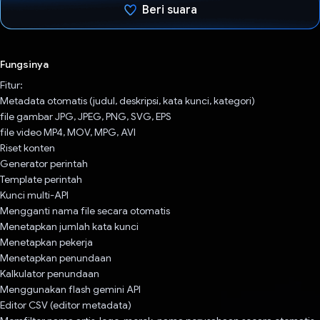
Beri suara
Telah memilih.
Fungsinya
Fitur:
Metadata otomatis (judul, deskripsi, kata kunci, kategori)
file gambar JPG, JPEG, PNG, SVG, EPS
file video MP4, MOV, MPG, AVI
Riset konten
Generator perintah
Template perintah
Kunci multi-API
Mengganti nama file secara otomatis
Menetapkan jumlah kata kunci
Menetapkan pekerja
Menetapkan penundaan
Kalkulator penundaan
Menggunakan flash gemini API
Editor CSV (editor metadata)