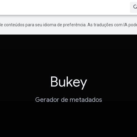
de conteúdos para seu idioma de preferência. As traduções com IA pode
Bukey
Gerador de metadados