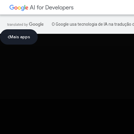
O Google usa tecnologia de IA na tradução 
Mais apps