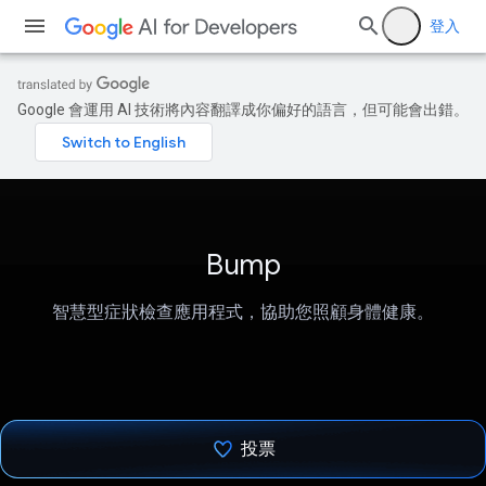
登入
Google 會運用 AI 技術將內容翻譯成你偏好的語言，但可能會出錯。
Bump
智慧型症狀檢查應用程式，協助您照顧身體健康。
投票