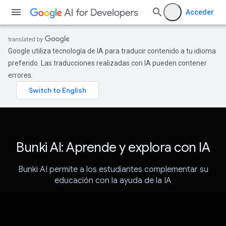
Acceder
Google utiliza tecnología de IA para traducir contenido a tu idioma
preferido. Las traducciones realizadas con IA pueden contener
errores.
Bunki AI: Aprende y explora con IA
Bunki AI permite a los estudiantes complementar su
educación con la ayuda de la IA