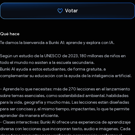
Votar
Votaste
Qué hace
Te damos la bienvenida a Bunki AI: aprende y explora con IA.
Según un estudio de la UNESCO de 2023, 180 millones de niños en
todo el mundo no asisten a la escuela secundaria.
Bunki AI ayuda a estos estudiantes, de forma gratuita, a
complementar su educación con la ayuda de la inteligencia artificial.
- Aprende lo que necesitas: más de 270 lecciones en el lanzamiento
sobre temas esenciales, como sostenibilidad ambiental, habilidades
para la vida, geografía y mucho más. Las lecciones están diseñadas
para ser concisas y, al mismo tiempo, impactantes, lo que te permite
aprender de manera eficiente.
- Clases interactivas: Bunki AI ofrece una experiencia de aprendizaje
diversa con lecciones que incorporan texto, audio e imágenes. Cada