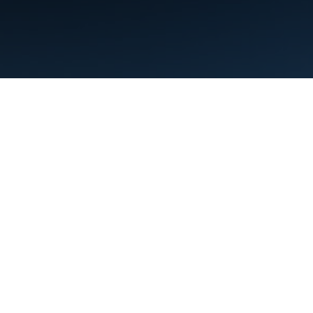
Condiciones
Privacidad
Manage cookies