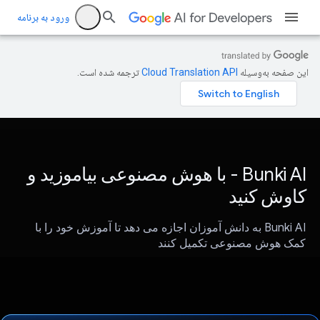
ورود به برنامه
این صفحه به‌وسیله
ترجمه شده است.
Bunki AI - با هوش مصنوعی بیاموزید و
کاوش کنید
Bunki AI به دانش آموزان اجازه می دهد تا آموزش خود را با
کمک هوش مصنوعی تکمیل کنند