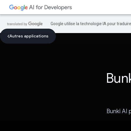
Google utilise la technologie IA pour tradui
Autres applications
Bunk
Bunki AI 