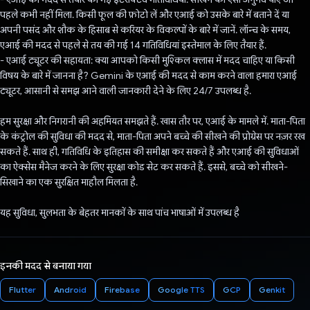
पहले कभी नहीं मिला. किसी फूल की फ़ोटो लें और एआई को उसके बारे में बताने दें या
अपनी पसंद और शौक के हिसाब से करियर के विकल्पों के बारे में जानें. लॉन्च के समय,
एआई की मदद से पहले से तय की गई 14 गतिविधियां इस्तेमाल के लिए तैयार हैं.
- एआई ट्यूटर की सहायता: क्या आपको किसी मुश्किल क्लास में मदद चाहिए या किसी
विषय के बारे में जानना है? Gemini के एआई की मदद से काम करने वाला हमारा एआई
ट्यूटर, आसानी से समझ आने वाली जानकारी देने के लिए 24/7 उपलब्ध है.
हम सुरक्षा और निगरानी की अहमियत समझते हैं. खास तौर पर, एआई के मामले में. माता-पिता
के कंट्रोल की सुविधा की मदद से, माता-पिता अपने बच्चे की सीखने की प्रोग्रेस पर नज़र रख
सकते हैं. साथ ही, गतिविधि के इतिहास की समीक्षा कर सकते हैं और एआई की सुविधाओं
का ऐक्सेस मैनेज करने के लिए सुरक्षा कोड सेट कर सकते हैं. इससे, बच्चे को सीखने-
सिखाने का एक सुरक्षित माहौल मिलता है.
यह सुविधा, सुलभता के बेहतर मानकों के साथ पांच भाषाओं में उपलब्ध है
इनकी मदद से बनाया गया
Flutter
Android
Firebase
Google TTS
GCP
Genkit