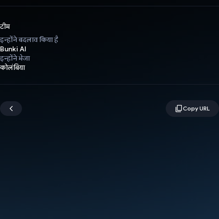
टीम
इन्होंने बदलाव किया है
Bunki AI
इन्होंने भेजा
कोलंबिया