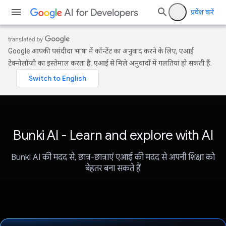
प्रवेश करें
Google आपकी पसंदीदा भाषा में कॉन्टेंट का अनुवाद करने के लिए, एआई
टेक्नोलॉजी का इस्तेमाल करता है. एआई से मिले अनुवादों में गलतियां हो सकती हैं.
Bunki AI - Learn and explore with AI
Bunki AI की मदद से, छात्र-छात्राएं एआई की मदद से अपनी शिक्षा को
बेहतर बना सकते हैं