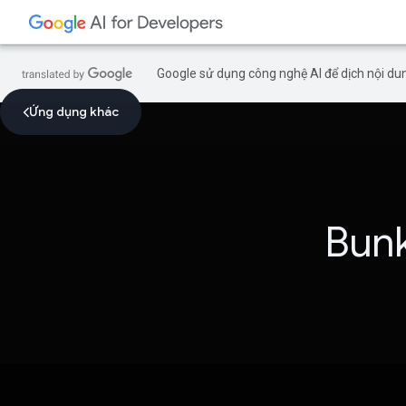
Google sử dụng công nghệ AI để dịch nội dun
Ứng dụng khác
Bunk