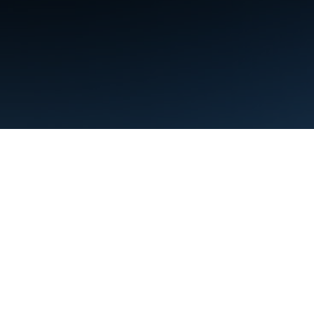
条款
隐私权政策
Manage cookies