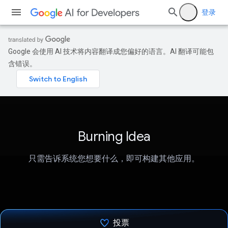
登录
Google 会使用 AI 技术将内容翻译成您偏好的语言。AI 翻译可能包
含错误。
Burning Idea
只需告诉系统您想要什么，即可构建其他应用。
投票