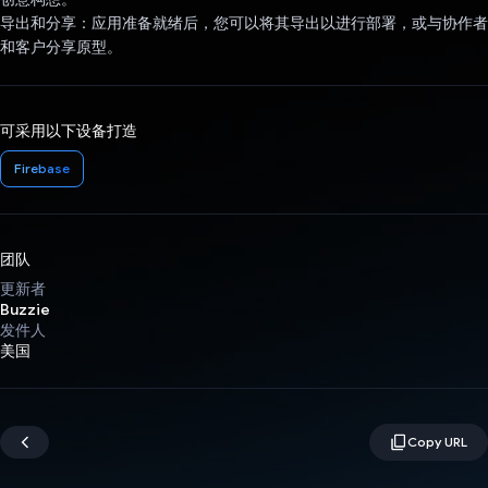
导出和分享：应用准备就绪后，您可以将其导出以进行部署，或与协作者
和客户分享原型。
可采用以下设备打造
Firebase
团队
更新者
Buzzie
发件人
美国