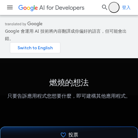
登入
Google 會運用 AI 技術將內容翻譯成你偏好的語言，但可能會出
錯。
燃燒的想法
只要告訴應用程式您想要什麼，即可建構其他應用程式。
投票