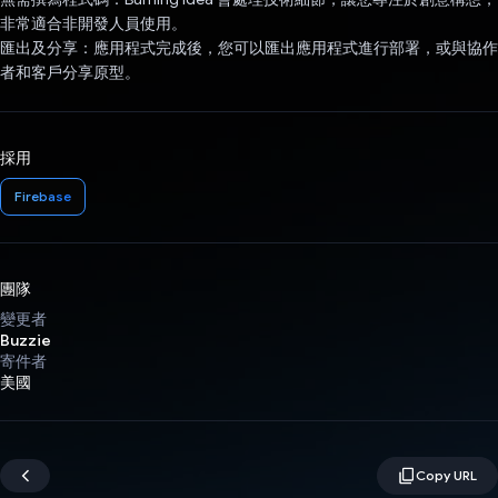
非常適合非開發人員使用。
匯出及分享：應用程式完成後，您可以匯出應用程式進行部署，或與協作
者和客戶分享原型。
採用
Firebase
團隊
變更者
Buzzie
寄件者
美國