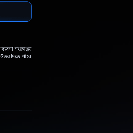
বসা সংক্রান্ত যে
 উত্তর দিতে পারে