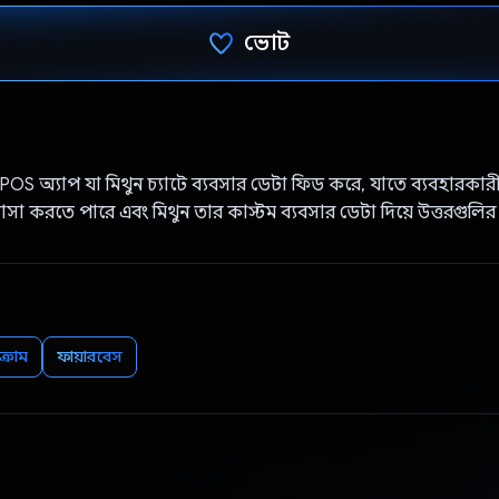
ভোট
ভোট দিয়েছেন!
OS অ্যাপ যা মিথুন চ্যাটে ব্যবসার ডেটা ফিড করে, যাতে ব্যবহারকারী ব্য
্ঞাসা করতে পারে এবং মিথুন তার কাস্টম ব্যবসার ডেটা দিয়ে উত্তরগুলির
্রোম
ফায়ারবেস