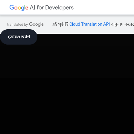
এই পৃষ্ঠাটি
Cloud Translation API
অনুবাদ করেছ
আরও অ্যাপ