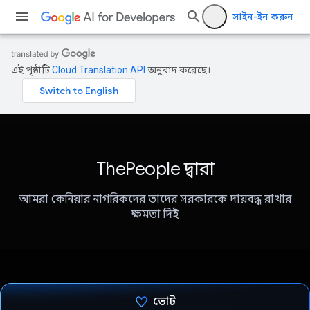
সাইন-ইন করুন
এই পৃষ্ঠাটি
Cloud Translation API
অনুবাদ করেছে।
ThePeople দ্বারা
আমরা কেনিয়ার নাগরিকদের তাদের সরকারকে দায়বদ্ধ রাখার
ক্ষমতা দিই
ভোট