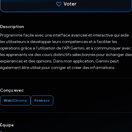
Voter
J'ai voté !
Description
Programme facile avec une interface avancée et interactive qui aide
les utilisateurs à développer leurs compétences et à faciliter les
opérations grâce à l'utilisation de l'API Gemini, et à communiquer avec
les apprenants via des cours distinctifs sélectionnés pour échanger des
expériences et des opinions. Dans mon application, Gemini peut
également être utilisé pour corriger et créer des informations.
Conçu avec
Web/Chrome
Firebase
Équipe