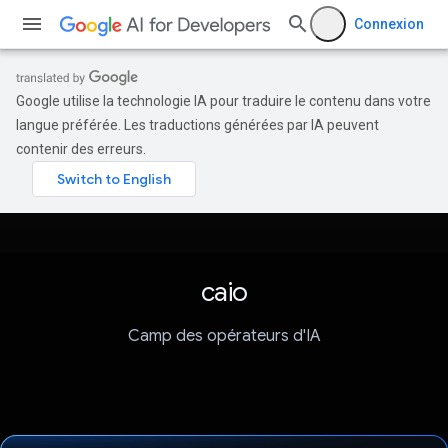
Connexion
Google utilise la technologie IA pour traduire le contenu dans votre
langue préférée. Les traductions générées par IA peuvent
contenir des erreurs.
caio
Camp des opérateurs d'IA