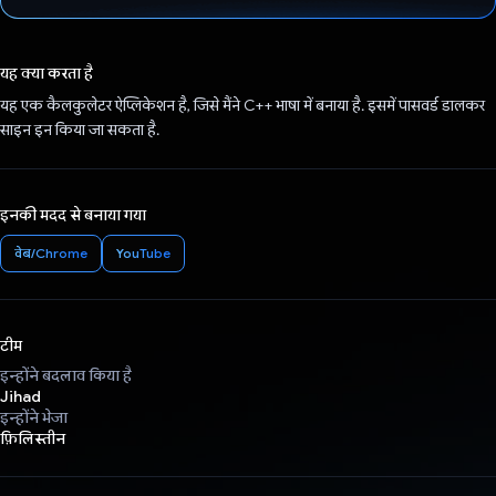
वोट कर दिया है!
यह क्या करता है
यह एक कैलकुलेटर ऐप्लिकेशन है, जिसे मैंने C++ भाषा में बनाया है. इसमें पासवर्ड डालकर
साइन इन किया जा सकता है.
इनकी मदद से बनाया गया
वेब/Chrome
YouTube
टीम
इन्होंने बदलाव किया है
Jihad
इन्होंने भेजा
फ़िलिस्तीन