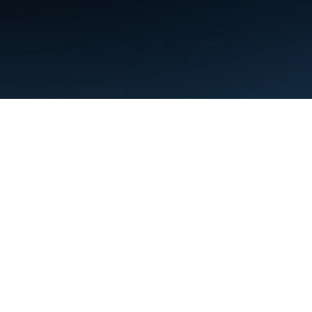
البنود
الخصوصية
Manage cookies