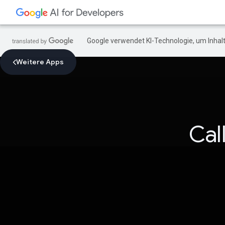
Google verwendet KI-Technologie, um Inhalt
Weitere Apps
Cal