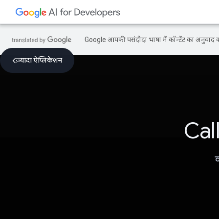
Google आपकी पसंदीदा भाषा में कॉन्टेंट का अनुवाद कर
ज़्यादा ऐप्लिकेशन
Cal
क