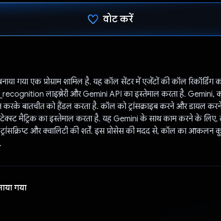
वोट करें
वोट कर दिया है!
नाया गया एक प्रोग्राम शामिल है. यह कॉल सेंटर में एजेंटों की कॉल रिकॉर्डिंग को
recognition लाइब्रेरी और Gemini API का इस्तेमाल करता है. Gemini, कॉ
 करके बातचीत को हैंडल करता है. कॉल को ट्रांसक्राइब करने और डायल करने के
ेक्स्ट मैट्रिक का इस्तेमाल करता है. यह Gemini के साथ काम करने के लिए, दो 
 ट्रांसक्रिप्ट और क्वालिटी की शर्तें. इस प्रोसेस की मदद से, कॉल का आकलन कु
.
नाया गया