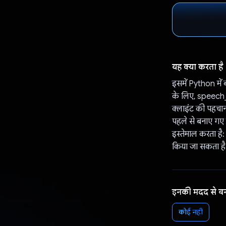
यह क्या करता है
इसमें Python में ब
के लिए, speech_
क्लाइंट की पहचान
पहले से बनाए गए ट
इस्तेमाल करता है:
किया जा सकता है
इनकी मदद से ब
कोई नहीं