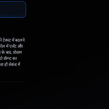
 टेक्स्ट में बदलने
ल में एजेंट और
 बाद, प्रोग्राम
प्रॉम्प्ट का
छ ही सेकंड में