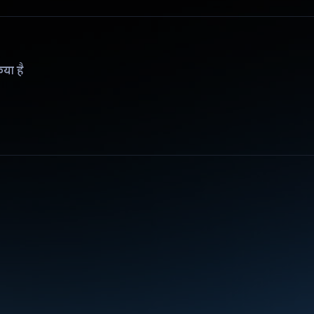
िया है