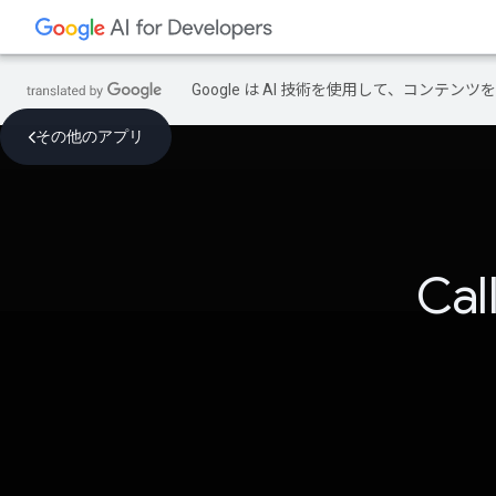
Google は AI 技術を使用して、コン
その他のアプリ
Cal