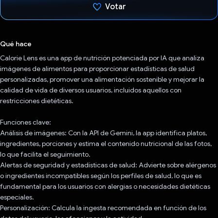
Votar
Votaste
Qué hace
Calorie Lens es una app de nutrición potenciada por IA que analiza
imágenes de alimentos para proporcionar estadísticas de salud
personalizadas, promover una alimentación sostenible y mejorar la
calidad de vida de diversos usuarios, incluidos aquellos con
restricciones dietéticas.
Funciones clave:
Análisis de imágenes: Con la API de Gemini, la app identifica platos,
ingredientes, porciones y estima el contenido nutricional de las fotos,
lo que facilita el seguimiento.
Alertas de seguridad y estadísticas de salud: Advierte sobre alérgenos
o ingredientes incompatibles según los perfiles de salud, lo que es
fundamental para los usuarios con alergias o necesidades dietéticas
especiales.
Personalización: Calcula la ingesta recomendada en función de los