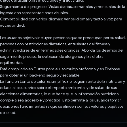
datos del usuario, las afecciones y la actividad.
Seguimiento del progreso: Vistas diarias, semanales y mensuales de la
ingesta con representaciones visuales.
Compatibilidad con varios idiomas: Varios idiomas y texto a voz para
accesibilidad.
Los usuarios objetivo incluyen personas que se preocupan por su salud,
personas con restricciones dietéticas, entusiastas del fitness y
administradores de enfermedades crónicas. Aborda los desafíos del
seguimiento preciso, la evitación de alérgenos y las dietas
equilibradas.
Está compilado en Flutter para el uso multiplataforma y en Firebase
para obtener un backend seguro y escalable.
La función Lente de calorías simplifica el seguimiento de la nutrición y
educa a los usuarios sobre el impacto ambiental y de salud de sus
elecciones alimentarias, lo que hace que la información nutricional
compleja sea accesible y práctica. Esto permite a los usuarios tomar
decisiones fundamentadas que se alineen con sus valores y objetivos
de salud.