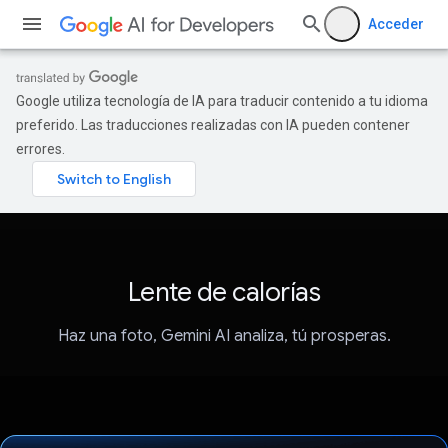
Acceder
Google utiliza tecnología de IA para traducir contenido a tu idioma
preferido. Las traducciones realizadas con IA pueden contener
errores.
Lente de calorías
Haz una foto, Gemini AI analiza, tú prosperas.