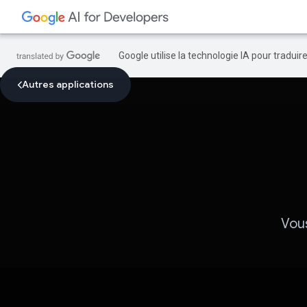
Google utilise la technologie IA pour tradui
Autres applications
Vous