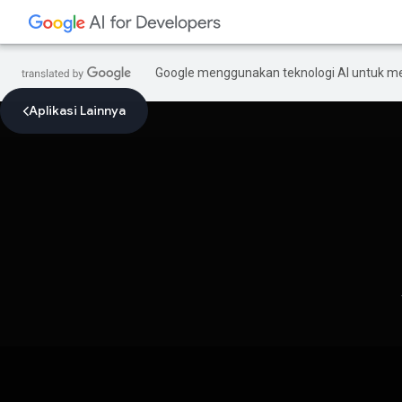
Google menggunakan teknologi AI untuk m
Aplikasi Lainnya