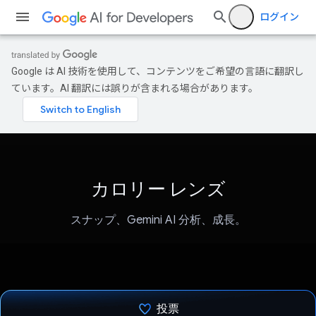
ログイン
Google は AI 技術を使用して、コンテンツをご希望の言語に翻訳し
ています。AI 翻訳には誤りが含まれる場合があります。
カロリー レンズ
スナップ、Gemini AI 分析、成長。
投票