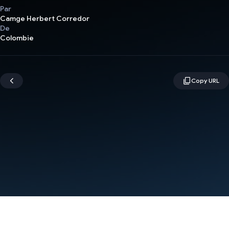
Par
Camge Herbert Corredor
De
Colombie