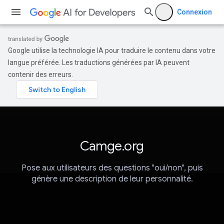
Connexion
Google utilise la technologie IA pour traduire le contenu dans votre
langue préférée. Les traductions générées par IA peuvent
contenir des erreurs.
Camge.org
Pose aux utilisateurs des questions "oui/non", puis
génère une description de leur personnalité.