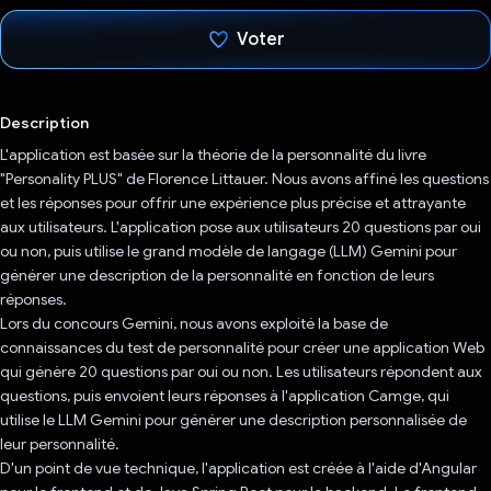
Voter
J'ai voté !
Description
L'application est basée sur la théorie de la personnalité du livre
"Personality PLUS" de Florence Littauer. Nous avons affiné les questions
et les réponses pour offrir une expérience plus précise et attrayante
aux utilisateurs. L'application pose aux utilisateurs 20 questions par oui
ou non, puis utilise le grand modèle de langage (LLM) Gemini pour
générer une description de la personnalité en fonction de leurs
réponses.
Lors du concours Gemini, nous avons exploité la base de
connaissances du test de personnalité pour créer une application Web
qui génère 20 questions par oui ou non. Les utilisateurs répondent aux
questions, puis envoient leurs réponses à l'application Camge, qui
utilise le LLM Gemini pour générer une description personnalisée de
leur personnalité.
D'un point de vue technique, l'application est créée à l'aide d'Angular