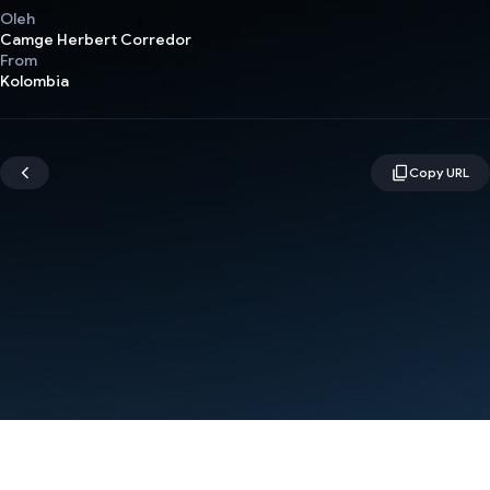
Oleh
Camge Herbert Corredor
From
Kolombia