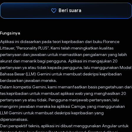
Beri suara
Telah memilih.
Fungsinya
Aplikasi ini didasarkan pada teori kepribadian dari buku Florence
Littauer, "Personality PLUS". Kami telah meningkatkan kualitas
pertanyaan dan jawaban untuk memastikan pengalaman yang lebih
akurat dan menarik bagi pengguna. Aplikasi ini mengajukan 20
pertanyaan ya atau tidak kepada pengguna, lalu menggunakan Model
Bahasa Besar (LLM) Gemini untuk membuat deskripsi kepribadian
berdasarkan jawaban mereka.
Dalam kompetisi Gemini, kami memanfaatkan basis pengetahuan dari
tes kepribadian untuk membuat aplikasi web yang menghasilkan 20
pertanyaan ya atau tidak. Pengguna menjawab pertanyaan, lalu
mengirim jawaban mereka ke aplikasi Camge, yang menggunakan
LLM Gemini untuk membuat deskripsi kepribadian yang
dipersonalisasi.
Dari perspektif teknis, aplikasi ini dibuat menggunakan Angular untuk