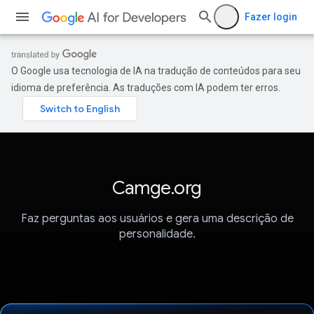
Fazer login
O Google usa tecnologia de IA na tradução de conteúdos para seu
idioma de preferência. As traduções com IA podem ter erros.
Camge.org
Faz perguntas aos usuários e gera uma descrição de
personalidade.