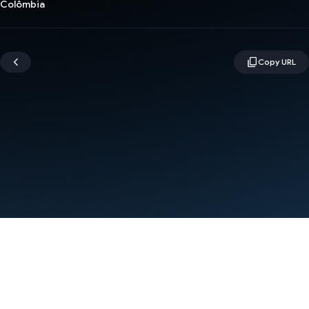
Colômbia