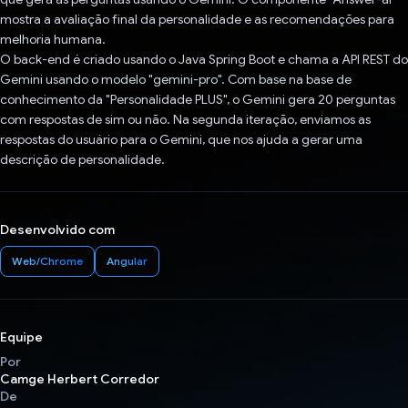
mostra a avaliação final da personalidade e as recomendações para
melhoria humana.
O back-end é criado usando o Java Spring Boot e chama a API REST do
Gemini usando o modelo "gemini-pro". Com base na base de
conhecimento da "Personalidade PLUS", o Gemini gera 20 perguntas
com respostas de sim ou não. Na segunda iteração, enviamos as
respostas do usuário para o Gemini, que nos ajuda a gerar uma
descrição de personalidade.
Desenvolvido com
Web/Chrome
Angular
Equipe
Por
Camge Herbert Corredor
De