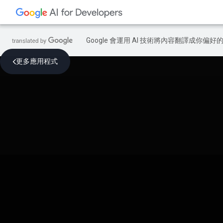
Google 會運用 AI 技術將內容翻譯成你
更多應用程式