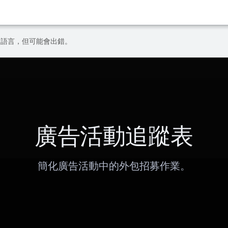
偏好的語言，但可能會出錯。
廣告活動追蹤表
簡化廣告活動中的外包招募作業。