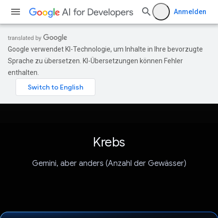
Anmelden
Google verwendet KI-Technologie, um Inhalte in Ihre bevorzugte
Sprache zu übersetzen. KI-Übersetzungen können Fehler
enthalten.
Krebs
Gemini, aber anders (Anzahl der Gewässer)