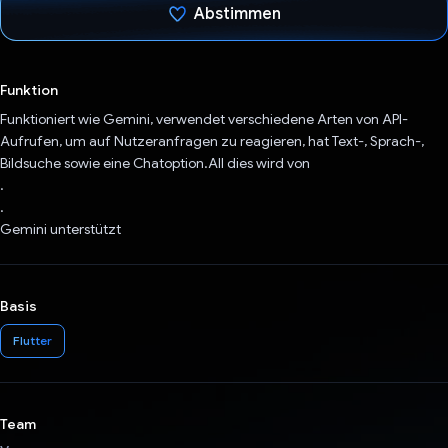
Abstimmen
Du hast abgestimmt
Funktion
Funktioniert wie Gemini, verwendet verschiedene Arten von API-
Aufrufen, um auf Nutzeranfragen zu reagieren, hat Text-, Sprach-,
Bildsuche sowie eine Chatoption.All dies wird von
.
.
Gemini unterstützt
Basis
Flutter
Team