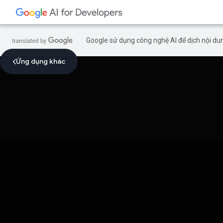
Google sử dụng công nghệ AI để dịch nội dun
Ứng dụng khác