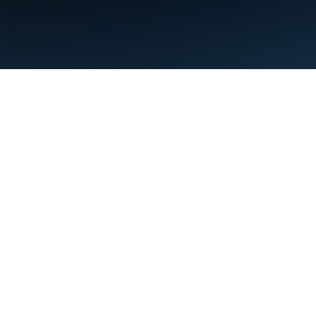
Warunki
Prywatność
Manage cookies