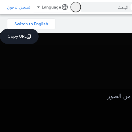
تسجيل الدخول
ح من الصور