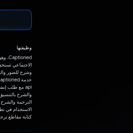
وظيفتها
وشرح للصور والفي
والشرح بالتنسيق
الاستخدام في تطب
كتابة مقاطع ترج