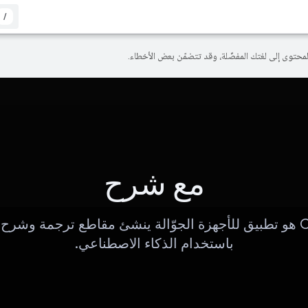
/
مع شرح
Captioned هو تطبيق للأجهزة الجوّالة ينشئ مقاطع ترجمة وشر
باستخدام الذكاء الاصطناعي.