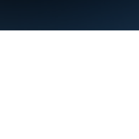
Conditions d'utilisation
Règles de confidentialité
Manage cookies