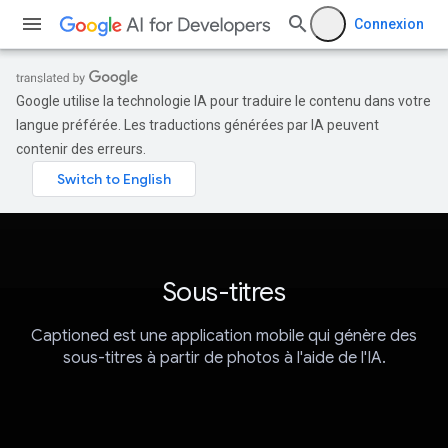
Connexion
Google utilise la technologie IA pour traduire le contenu dans votre
langue préférée. Les traductions générées par IA peuvent
contenir des erreurs.
Sous-titres
Captioned est une application mobile qui génère des
sous-titres à partir de photos à l'aide de l'IA.