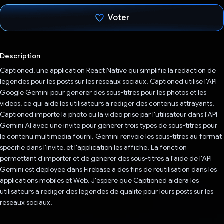
Voter
J'ai voté !
Description
Captioned, une application React Native qui simplifie la rédaction de
légendes pour les posts sur les réseaux sociaux. Captioned utilise l'API
Google Gemini pour générer des sous-titres pour les photos et les
vidéos, ce qui aide les utilisateurs à rédiger des contenus attrayants.
Captioned importe la photo ou la vidéo prise par l'utilisateur dans l'API
Gemini AI avec une invite pour générer trois types de sous-titres pour
le contenu multimédia fourni. Gemini renvoie les sous-titres au format
spécifié dans l'invite, et l'application les affiche. La fonction
permettant d'importer et de générer des sous-titres à l'aide de l'API
Gemini est déployée dans Firebase à des fins de réutilisation dans les
applications mobiles et Web. J'espère que Captioned aidera les
utilisateurs à rédiger des légendes de qualité pour leurs posts sur les
réseaux sociaux.