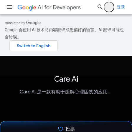
登录
Google 会使用 AI 技术将内容翻译成您偏好的语言。AI 翻译可能包
含错误。
Care Ai
Care Ai 是一款有助于缓解心理困扰的应用。
投票