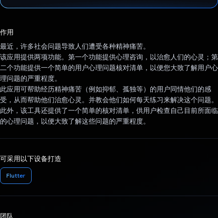
已投票！
作用
最近，许多社会问题导致人们遭受各种精神痛苦。
该应用提供两项功能。第一个功能提供心理咨询，以治愈人们的心灵；第
二个功能提供一个简单的用户心理问题核对清单，以便您大致了解用户心
理问题的严重程度。
此应用可帮助经历精神痛苦（例如抑郁、孤独等）的用户同情他们的感
受，从而帮助他们治愈心灵。并教会他们如何每天练习来解决这个问题。
此外，该工具还提供了一个简单的核对清单，供用户检查自己目前所面临
的心理问题，以便大致了解这些问题的严重程度。
可采用以下设备打造
Flutter
团队