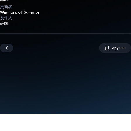
更新者
Warriors of Summer
发件人
韩国