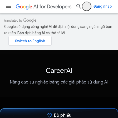
Đăng nhập
Google sử dụng công nghệ AI để dịch nội dung sang ngôn ngữ bạn
ưu tiên. Bản dịch bằng AI có thể có lỗi.
CareerAI
Nâng cao sự nghiệp bằng các giải pháp sử dụng AI
Bỏ phiếu