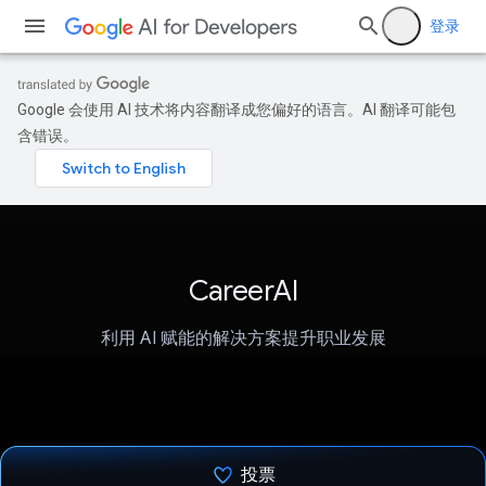
登录
Google 会使用 AI 技术将内容翻译成您偏好的语言。AI 翻译可能包
含错误。
CareerAI
利用 AI 赋能的解决方案提升职业发展
投票