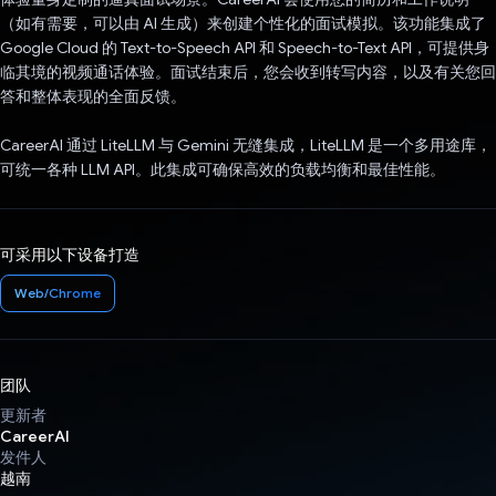
（如有需要，可以由 AI 生成）来创建个性化的面试模拟。该功能集成了
Google Cloud 的 Text-to-Speech API 和 Speech-to-Text API，可提供身
临其境的视频通话体验。面试结束后，您会收到转写内容，以及有关您回
答和整体表现的全面反馈。
CareerAI 通过 LiteLLM 与 Gemini 无缝集成，LiteLLM 是一个多用途库，
可统一各种 LLM API。此集成可确保高效的负载均衡和最佳性能。
可采用以下设备打造
Web/Chrome
团队
更新者
CareerAI
发件人
越南