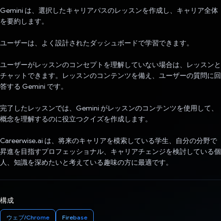
Gemini は、選択したキャリアパスのレッスンを作成し、キャリア全体
を要約します。
ユーザーは、よく設計されたダッシュボードで学習できます。
ユーザーがレッスンのコンセプトを理解していない場合は、レッスンと
チャットできます。レッスンのコンテンツを備え、ユーザーの質問に回
答する Gemini です。
完了したレッスンでは、Gemini がレッスンのコンテンツを使用して、
概念を理解するのに役立つクイズを作成します。
Careerwise.ai は、将来のキャリアを模索している学生、自分の分野で
昇進を目指すプロフェッショナル、キャリアチェンジを検討している個
人、知識を深めたいと考えている趣味の方に最適です。
構成
ウェブ/Chrome
Firebase