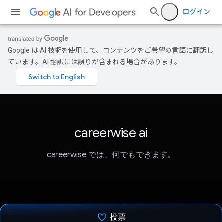
ログイン
Google は AI 技術を使用して、コンテンツをご希望の言語に翻訳し
ています。AI 翻訳には誤りが含まれる場合があります。
careerwise ai
careerwise では、何でもできます。
投票