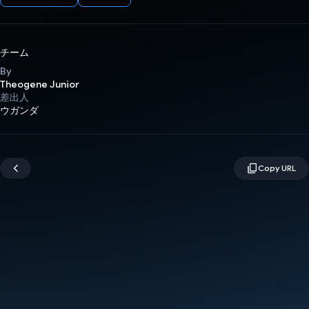
チーム
By
Theogene Junior
差出人
ウガンダ