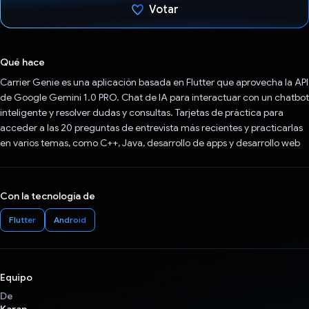
Votar
Votaste
Qué hace
Carrier Genie es una aplicación basada en Flutter que aprovecha la API
de Google Gemini 1.0 PRO. Chat de IA para interactuar con un chatbot
inteligente y resolver dudas y consultas. Tarjetas de práctica para
acceder a las 20 preguntas de entrevista más recientes y practicarlas
en varios temas, como C++, Java, desarrollo de apps y desarrollo web
Con la tecnología de
Flutter
Android
Equipo
De