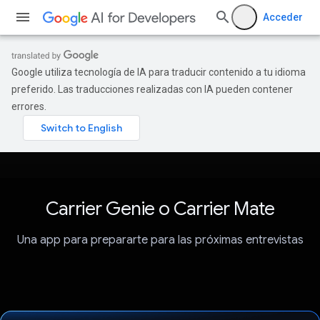
Acceder
Google utiliza tecnología de IA para traducir contenido a tu idioma
preferido. Las traducciones realizadas con IA pueden contener
errores.
Carrier Genie o Carrier Mate
Una app para prepararte para las próximas entrevistas